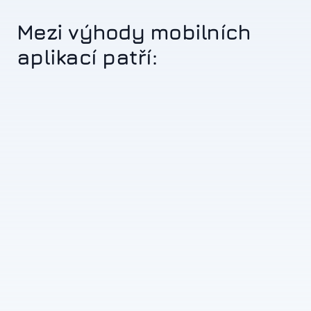
Mezi výhody mobilních
aplikací patří: